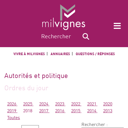
VIVRE À MILVIGNES
ANNUAIRES
QUESTIONS / RÉPONSES
Autorités et politique
Ordres du jour
2026
2025
2024
2023
2022
2021
2020
2019
2018
2017
2016
2015
2014
2013
Toutes
Rechercher :