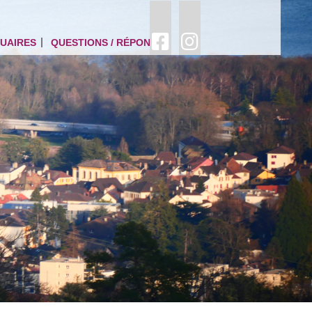
UAIRES
QUESTIONS / RÉPONSES