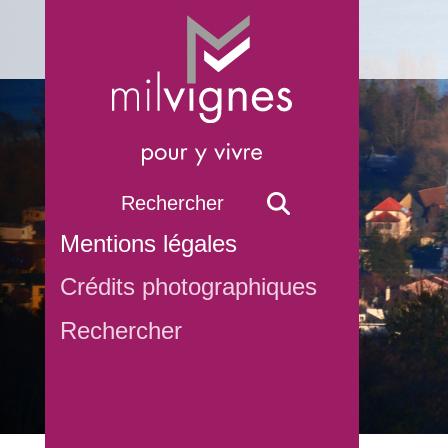
Mentions légales
Crédits photographiques
Rechercher