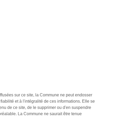
 diffusées sur ce site, la Commune ne peut endosser
fiabilité et à l'intégralité de ces informations. Elle se
ntenu de ce site, de le supprimer ou d'en suspendre
 préalable. La Commune ne saurait être tenue