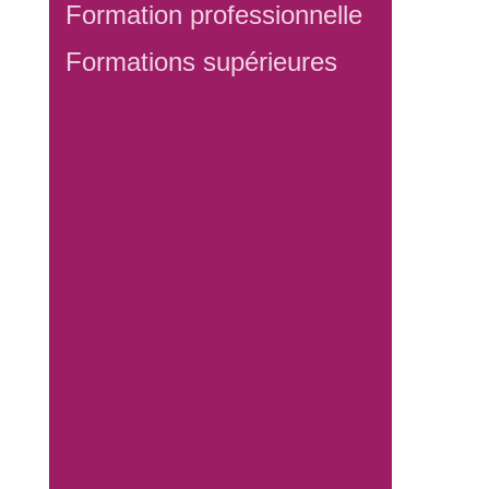
Formation professionnelle
Formations supérieures