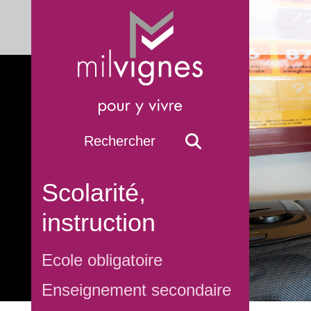
Scolarité,
instruction
Ecole obligatoire
Enseignement secondaire