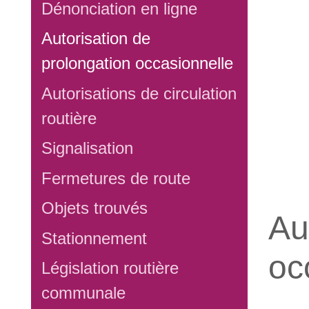
Dénonciation en ligne
Autorisation de
prolongation occasionnelle
Autorisations de circulation
routière
Signalisation
Fermetures de route
Objets trouvés
Au
Stationnement
oc
Législation routière
communale