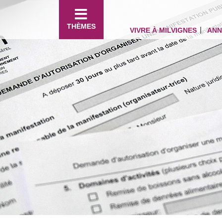
THÈMES
VIVRE À MILVIGNES
ANN