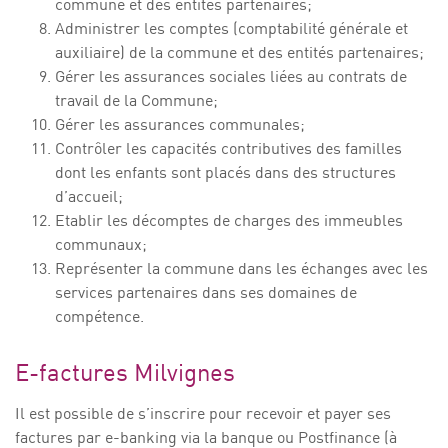
commune et des entités partenaires;
Administrer les comptes (comptabilité générale et
auxiliaire) de la commune et des entités partenaires;
Gérer les assurances sociales liées au contrats de
travail de la Commune;
Gérer les assurances communales;
Contrôler les capacités contributives des familles
dont les enfants sont placés dans des structures
d’accueil;
Etablir les décomptes de charges des immeubles
communaux;
Représenter la commune dans les échanges avec les
services partenaires dans ses domaines de
compétence.
E-factures Milvignes
Il est possible de s’inscrire pour recevoir et payer ses
factures par e-banking via la banque ou Postfinance (à