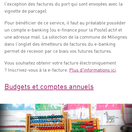
l’exception des factures du port qui sont envoyées avec la
vignette de parcage).
Pour bénéficier de ce service, il faut au préalable posséder
un compte e-banking (ou e-finance pour la Poste) actif et
une adresse mail. La sélection de la commune de Milvignes
dans l’onglet des émetteurs de factures du e-banking
permet de recevoir par ce biais vos futures factures.
Vous souhaitez obtenir votre facture électroniquement
? Inscrivez-vous à la e-facture.
Plus d'informations ici
.
Budgets et comptes annuels