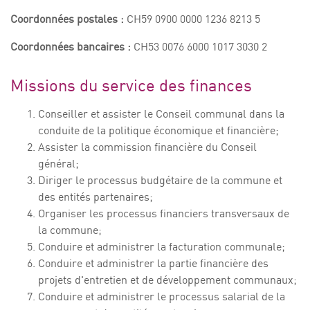
Coordonnées postales :
CH59 0900 0000 1236 8213 5
Coordonnées bancaires :
CH53 0076 6000 1017 3030 2
Missions du service des finances
Conseiller et assister le Conseil communal dans la
conduite de la politique économique et financière;
Assister la commission financière du Conseil
général;
Diriger le processus budgétaire de la commune et
des entités partenaires;
Organiser les processus financiers transversaux de
la commune;
Conduire et administrer la facturation communale;
Conduire et administrer la partie financière des
projets d'entretien et de développement communaux;
Conduire et administrer le processus salarial de la