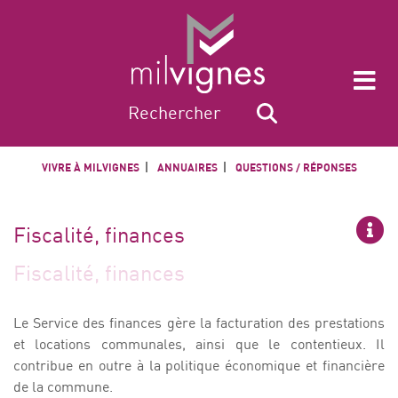
VIVRE À MILVIGNES
ANNUAIRES
QUESTIONS / RÉPONSES
Fiscalité, finances
Fiscalité, finances
Le Service des finances gère la facturation des prestations
et locations communales, ainsi que le contentieux. Il
contribue en outre à la politique économique et financière
de la commune.