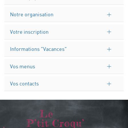
Notre organisation
Votre inscription
Informations "Vacances"
Vos menus
Vos contacts