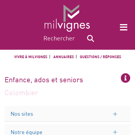
VIVRE À MILVIGNES
ANNUAIRES
QUESTIONS / RÉPONSES
Enfance, ados et seniors
Colombier
Nos sites
Notre équipe