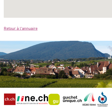
Retour à l'annuaire