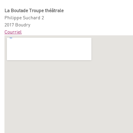
La Boutade Troupe théâtrale
Philippe Suchard 2
2017 Boudry
Courriel