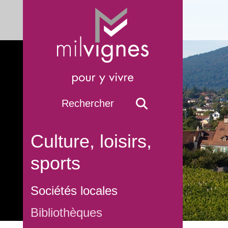
Culture, loisirs,
sports
Sociétés locales
Bibliothèques