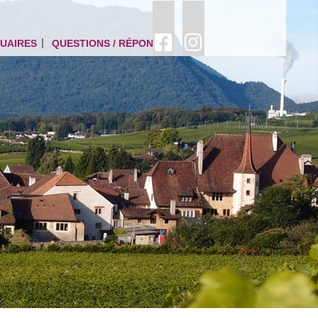
UAIRES
QUESTIONS / RÉPONSES