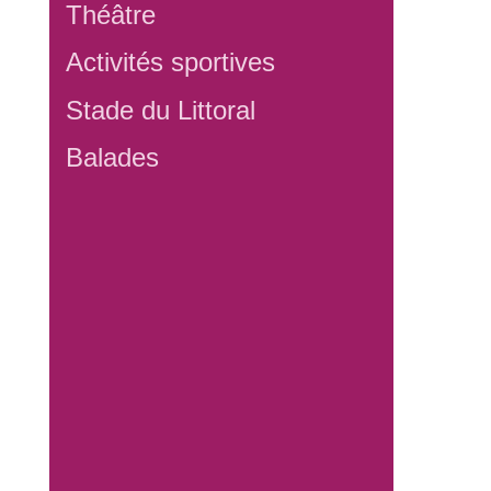
Théâtre
Activités sportives
Stade du Littoral
Balades