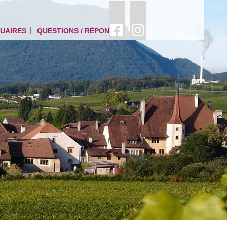
UAIRES
QUESTIONS / RÉPONSES