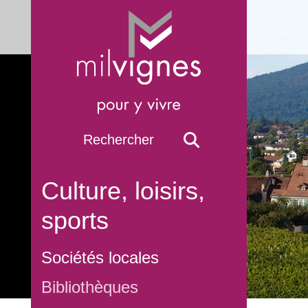
Culture, loisirs,
sports
Sociétés locales
Bibliothèques