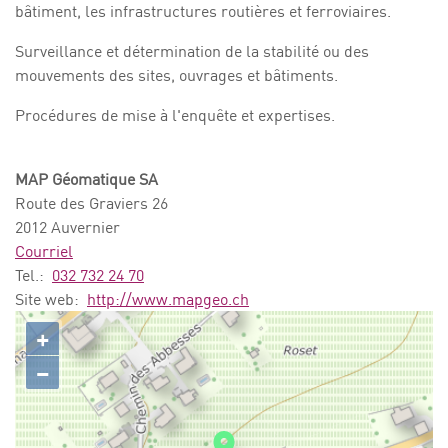
bâtiment, les infrastructures routières et ferroviaires.
Surveillance et détermination de la stabilité ou des
mouvements des sites, ouvrages et bâtiments.
Procédures de mise à l'enquête et expertises.
MAP Géomatique SA
Route des Graviers 26
2012 Auvernier
Courriel
Tel.:
032 732 24 70
Site web:
http://www.mapgeo.ch
+
−