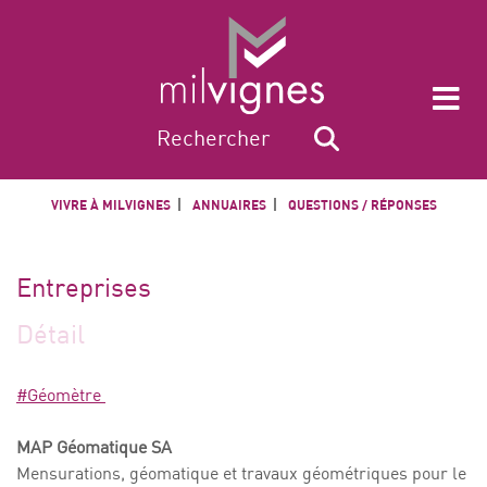
VIVRE À MILVIGNES
ANNUAIRES
QUESTIONS / RÉPONSES
Entreprises
Détail
#Géomètre
MAP Géomatique SA
Mensurations, géomatique et travaux géométriques pour le