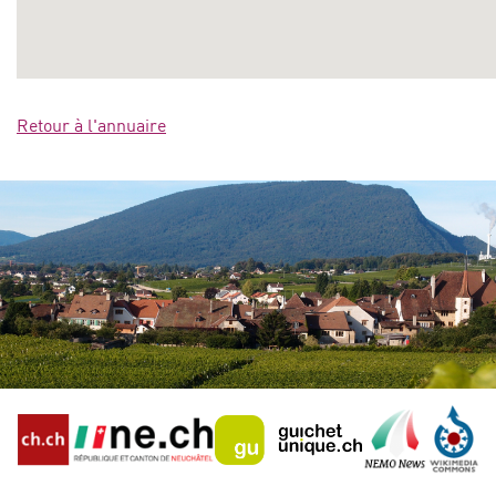
Retour à l'annuaire