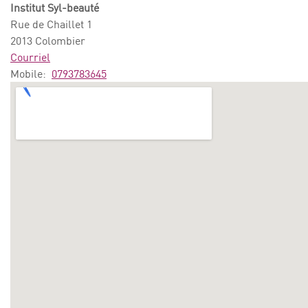
Institut Syl-beauté
Rue de Chaillet 1
2013 Colombier
Courriel
Mobile:
0793783645