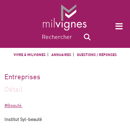
VIVRE À MILVIGNES
ANNUAIRES
QUESTIONS / RÉPONSES
Entreprises
Détail
#Beauté
Institut Syl-beauté