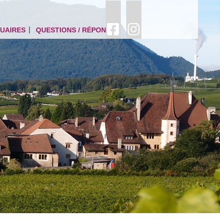
UAIRES
QUESTIONS / RÉPONSES