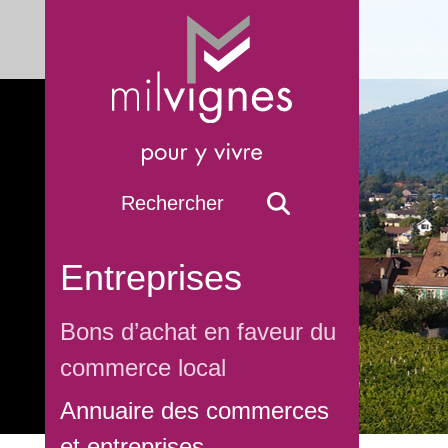
Entreprises
Bons d’achat en faveur du
commerce local
Annuaire des commerces
et entreprises