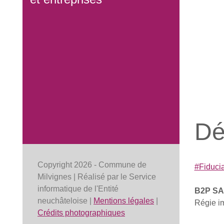
Dé
Copyright 2026 - Commune de
#Fiducia
Milvignes | Réalisé par le Service
informatique de l'Entité
B2P SA
neuchâteloise |
Mentions légales
|
Régie i
Crédits photographiques