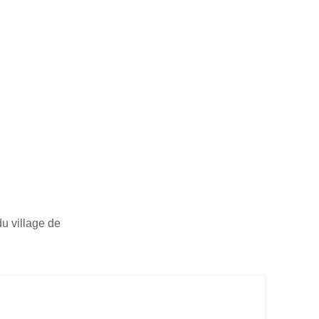
du village de