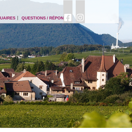
UAIRES
QUESTIONS / RÉPONSES