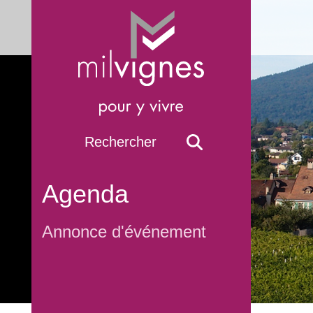
Agenda
Annonce d'événement